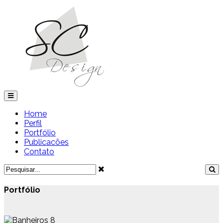
Home
Perfil
Portfólio
Publicacões
Contato
Portfólio