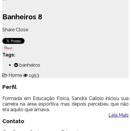
Banheiros 8
Share
Close
Tags:
banheiros
Home
1953
Perfil
Formada em Educação Física, Sandra Caliolo iniciou sua
carreira na área esportiva mas depois percebeu que não
era aquilo que amava.
Leia Mais
Contato