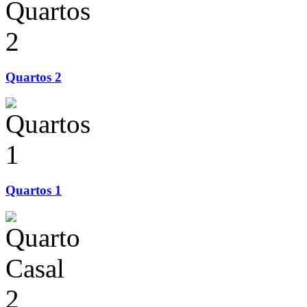
Quartos 2
Quartos 1