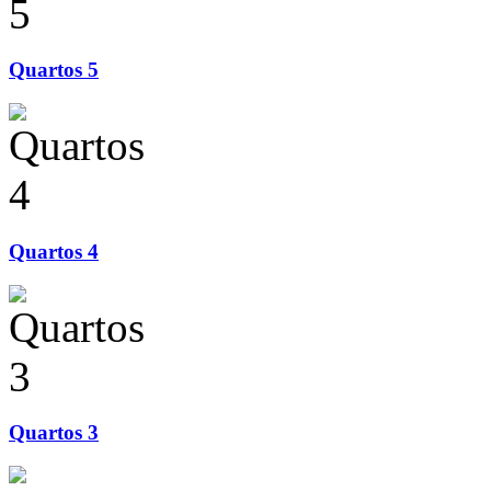
Quartos 5
Quartos 4
Quartos 3