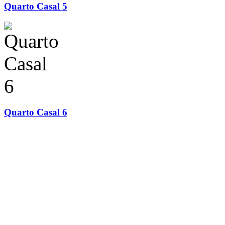
Quarto Casal 5
Quarto Casal 6