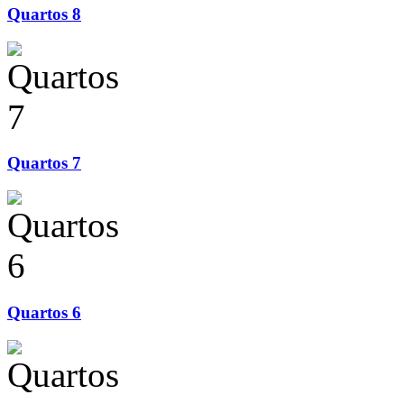
Quartos 8
Quartos 7
Quartos 6