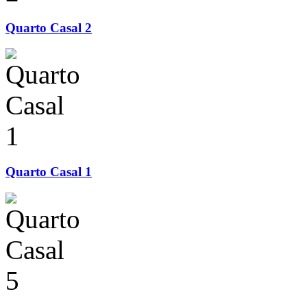
Quarto Casal 2
Quarto Casal 1