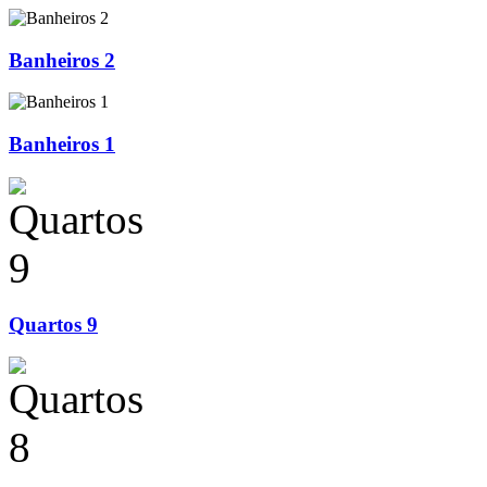
Banheiros 2
Banheiros 1
Quartos 9